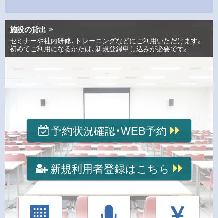
施設の貸出
セミナーや社内研修、トレーニングなどにご利用いただけます。
初めてご利用になるかたは、新規登録申し込みが必要です。
予約状況確認・WEB予約
新規利用者登録はこちら