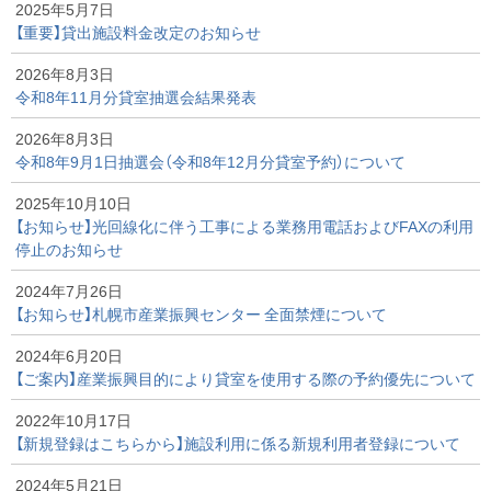
2025年5月7日
【重要】貸出施設料金改定のお知らせ
2026年8月3日
令和8年11月分貸室抽選会結果発表
2026年8月3日
令和8年9月1日抽選会（令和8年12月分貸室予約）について
2025年10月10日
【お知らせ】光回線化に伴う工事による業務用電話およびFAXの利用
停止のお知らせ
2024年7月26日
【お知らせ】札幌市産業振興センター 全面禁煙について
2024年6月20日
【ご案内】産業振興目的により貸室を使用する際の予約優先について
2022年10月17日
【新規登録はこちらから】施設利用に係る新規利用者登録について
2024年5月21日